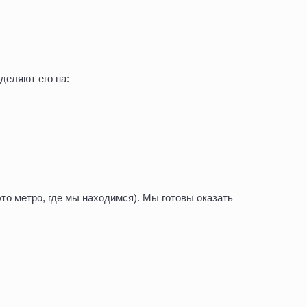
деляют его на:
о метро, где мы находимся). Мы готовы оказать