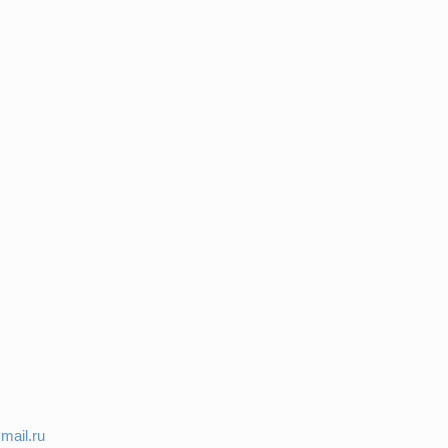
mail.ru