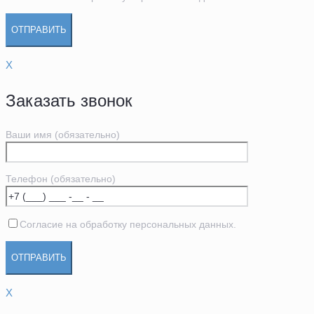
X
Заказать звонок
Ваши имя (обязательно)
Телефон (обязательно)
Согласие на обработку персональных данных.
X