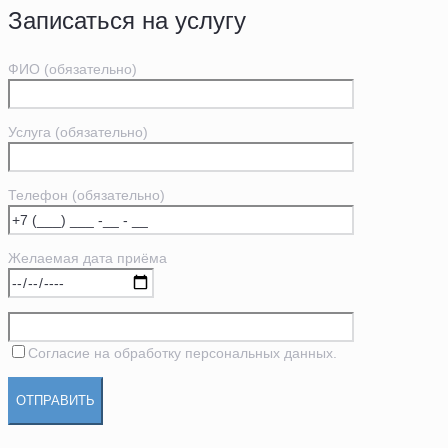
Записаться на услугу
ФИО (обязательно)
Услуга (обязательно)
Телефон (обязательно)
Желаемая дата приёма
Согласие на обработку персональных данных.