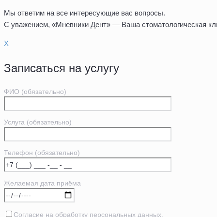
Мы ответим на все интересующие вас вопросы.
C уважением, «Мневники Дент» — Ваша стоматологическая кл
X
Записаться на услугу
ФИО (обязательно)
Услуга (обязательно)
Телефон (обязательно)
Желаемая дата приёма
Согласие на обработку персональных данных.