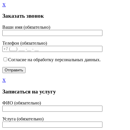
X
Заказать звонок
Ваши имя (обязательно)
Телефон (обязательно)
Согласие на обработку персональных данных.
X
Записаться на услугу
ФИО (обязательно)
Услуга (обязательно)