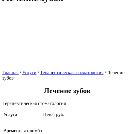
Главная
/
Услуги
/
Терапевтическая стоматология
/
Лечение
зубов
Лечение зубов
Терапевтическая стоматология
Услуга
Цена, руб.
Временная пломба