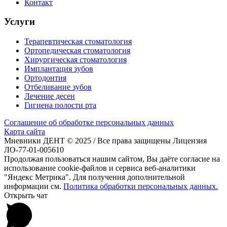
Контакт
Услуги
Терапевтическая стоматология
Ортопедическая стоматология
Хирургическая стоматология
Имплантация зубов
Ортодонтия
Отбеливание зубов
Лечение десен
Гигиена полости рта
Соглашение об обработке персональных данных
Карта сайта
Мневники ДЕНТ © 2025 / Все права защищены Лицензия
ЛО-77-01-005610
Продолжая пользоваться нашим сайтом, Вы даёте согласие на
использование cookie-файлов и сервиса веб-аналитики
"Яндекс Метрика". Для получения дополнительной
информации см.
Политика обработки персональных данных.
Открыть чат