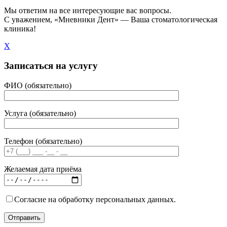
Мы ответим на все интересующие вас вопросы.
C уважением, «Мневники Дент» — Ваша стоматологическая
клиника!
X
Записаться на услугу
ФИО (обязательно)
Услуга (обязательно)
Телефон (обязательно)
Желаемая дата приёма
Согласие на обработку персональных данных.