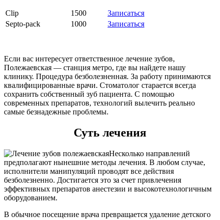
Clip
1500
Записаться
Septo-pack
1000
Записаться
Если вас интересует ответственное лечение зубов,
Полежаевская — станция метро, где вы найдете нашу
клинику. Процедура безболезненная. За работу принимаются
квалифицированные врачи. Стоматолог старается всегда
сохранить собственный зуб пациента. С помощью
современных препаратов, технологий вылечить реально
самые безнадежные проблемы.
Суть лечения
Несколько направлений
предполагают нынешние методы лечения. В любом случае,
исполнители манипуляций проводят все действия
безболезненно. Достигается это за счет привлечения
эффективных препаратов анестезии и высокотехнологичным
оборудованием.
В обычное посещение врача превращается удаление детского