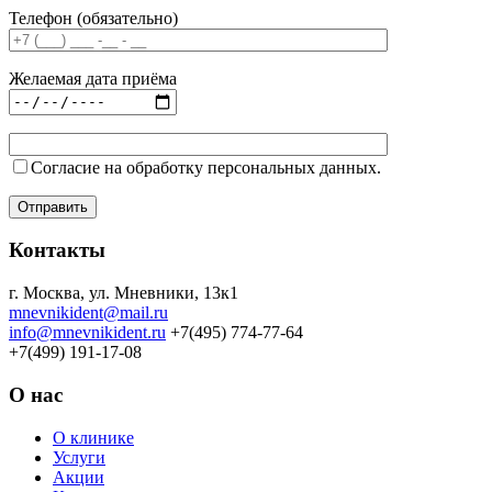
Телефон (обязательно)
Желаемая дата приёма
Согласие на обработку персональных данных.
Контакты
г. Москва, ул. Мневники, 13к1
mnevnikident@mail.ru
info@mnevnikident.ru
+7(495) 774-77-64
+7(499) 191-17-08
О нас
О клинике
Услуги
Акции